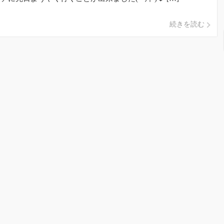
続きを読む