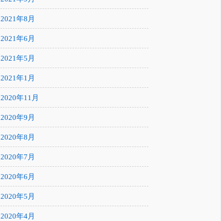
2021年8月
2021年6月
2021年5月
2021年1月
2020年11月
2020年9月
2020年8月
2020年7月
2020年6月
2020年5月
2020年4月