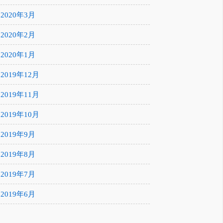
2020年3月
2020年2月
2020年1月
2019年12月
2019年11月
2019年10月
2019年9月
2019年8月
2019年7月
2019年6月