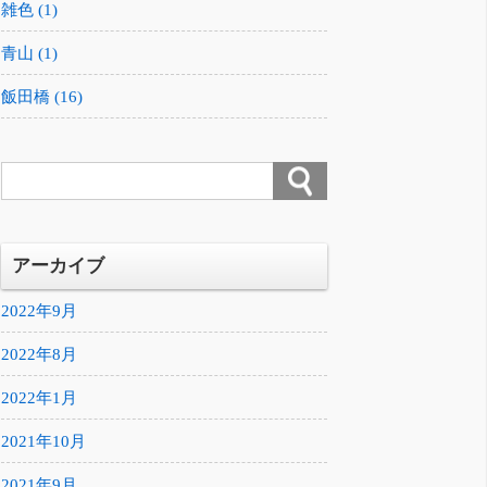
雑色 (1)
青山 (1)
飯田橋 (16)
アーカイブ
2022年9月
2022年8月
2022年1月
2021年10月
2021年9月