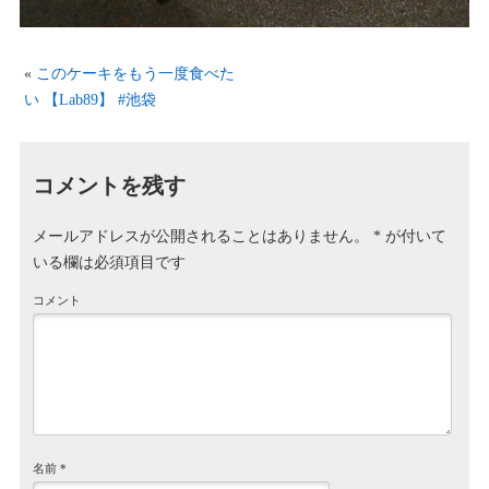
«
このケーキをもう一度食べた
い 【Lab89】 #池袋
コメントを残す
メールアドレスが公開されることはありません。
*
が付いて
いる欄は必須項目です
コメント
名前
*