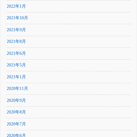
2022年1月
2021年10月
2021年9月
2021年8月
2021年6月
2021年5月
2021年1月
2020年11月
2020年9月
2020年8月
2020年7月
2020年6月