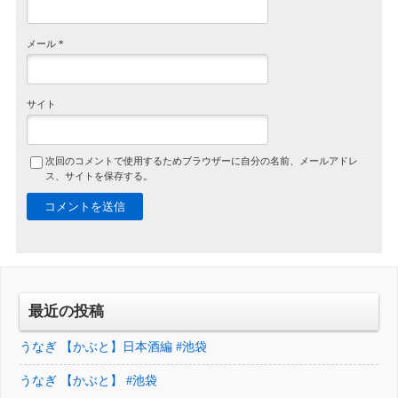
メール
*
サイト
次回のコメントで使用するためブラウザーに自分の名前、メールアドレ
ス、サイトを保存する。
最近の投稿
うなぎ 【かぶと】日本酒編 #池袋
うなぎ 【かぶと】 #池袋