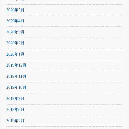
2020年5月
2020年4月
2020年3月
2020年2月
2020年1月
2019年12月
2019年11月
2019年10月
2019年9月
2019年8月
2019年7月