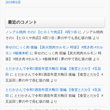
2019年6月
最近のコメント
ノンアル焼肉 その2 【ヒロミヤ肉店】 #四ツ谷
に
ノンアル焼肉
その1 【ヒロミヤ肉店】#四ツ谷 | 夢の中でも呑む坂の猫
より
幸せのにっく肉 後編 【炭火焼肉ホルモン 時楽】 #焼き肉 #ホル
モン #板橋本町
に
幸せのにっく肉 前編【炭火焼肉ホルモン 時
楽】 #焼き肉 #ホルモン #板橋本町 | 夢の中で呑む坂の猫
より
とだかさんで令和1酒造年度大晦日 前編 【食堂とだか】 #五反
田
に
とだかさんで令和1酒造年度大晦日 後編 【食堂とだか】 #
五反田 | 夢の中で呑む坂の猫
より
とだかさんで令和1酒造年度大晦日 後編 【食堂とだか】 #五反
田
に
とだかさんで令和1酒造年度大晦日 前編 【食堂とだか】 #
五反田 | 夢の中で呑む坂の猫
より