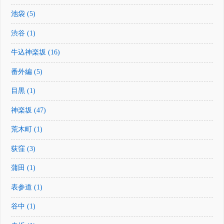
池袋 (5)
渋谷 (1)
牛込神楽坂 (16)
番外編 (5)
目黒 (1)
神楽坂 (47)
荒木町 (1)
荻窪 (3)
蒲田 (1)
表参道 (1)
谷中 (1)