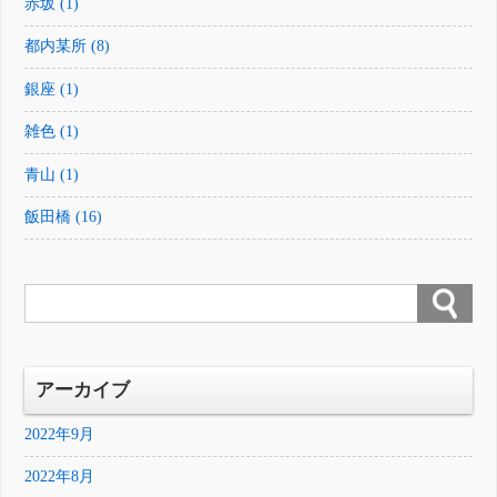
赤坂 (1)
都内某所 (8)
銀座 (1)
雑色 (1)
青山 (1)
飯田橋 (16)
アーカイブ
2022年9月
2022年8月