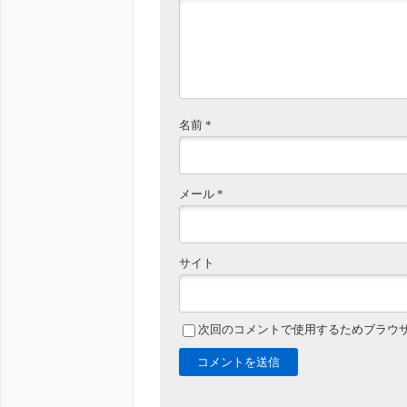
名前
*
メール
*
サイト
次回のコメントで使用するためブラウ