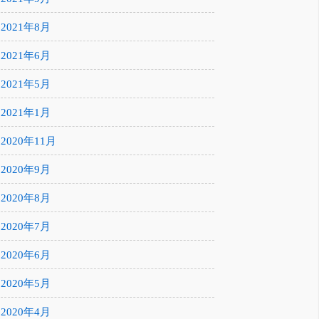
2021年8月
2021年6月
2021年5月
2021年1月
2020年11月
2020年9月
2020年8月
2020年7月
2020年6月
2020年5月
2020年4月