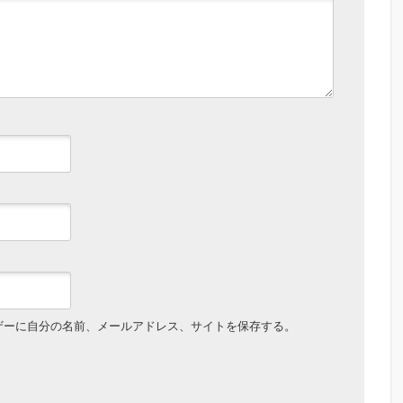
ザーに自分の名前、メールアドレス、サイトを保存する。