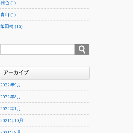
雑色 (1)
青山 (1)
飯田橋 (16)
アーカイブ
2022年9月
2022年8月
2022年1月
2021年10月
2021年9月