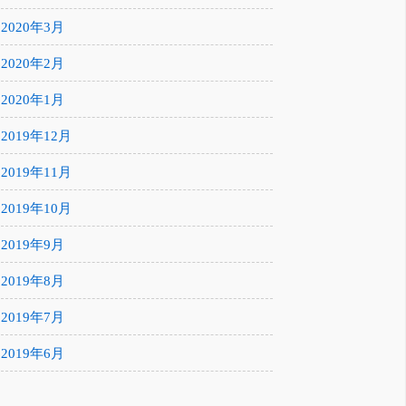
2020年3月
2020年2月
2020年1月
2019年12月
2019年11月
2019年10月
2019年9月
2019年8月
2019年7月
2019年6月