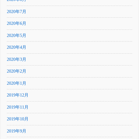
2020年7月
2020年6月
2020年5月
2020年4月
2020年3月
2020年2月
2020年1月
2019年12月
2019年11月
2019年10月
2019年9月