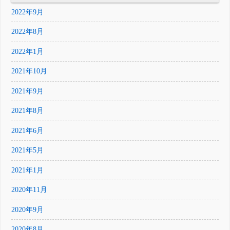
2022年9月
2022年8月
2022年1月
2021年10月
2021年9月
2021年8月
2021年6月
2021年5月
2021年1月
2020年11月
2020年9月
2020年8月