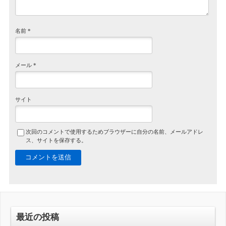
名前
*
メール
*
サイト
次回のコメントで使用するためブラウザーに自分の名前、メールアドレ
ス、サイトを保存する。
最近の投稿