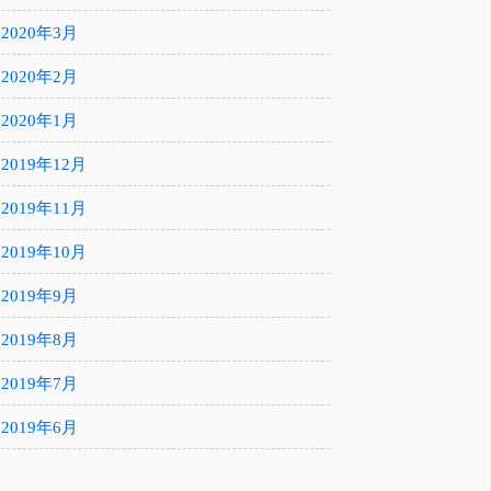
2020年3月
2020年2月
2020年1月
2019年12月
2019年11月
2019年10月
2019年9月
2019年8月
2019年7月
2019年6月