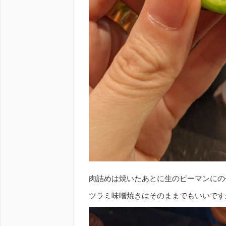
肉詰めは焼いたあとに生のピーマンにの
ツラミ味噌焼きはそのままでもいいです