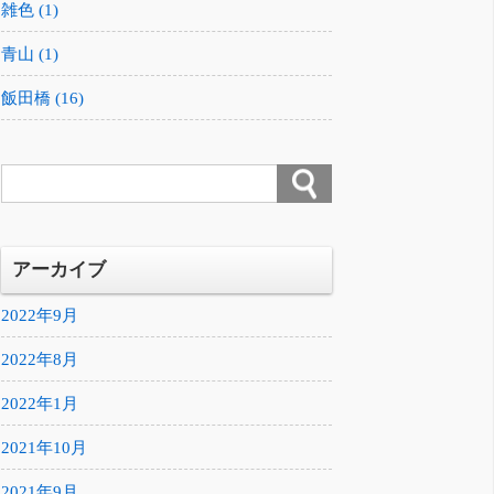
雑色 (1)
青山 (1)
飯田橋 (16)
アーカイブ
2022年9月
2022年8月
2022年1月
2021年10月
2021年9月