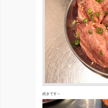
続きです～