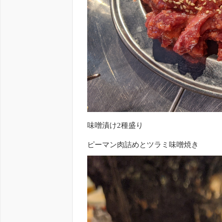
味噌漬け2種盛り
ピーマン肉詰めとツラミ味噌焼き