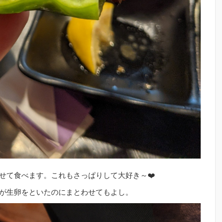
せて食べます。これもさっぱりして大好き～❤️
が生卵をといたのにまとわせてもよし。