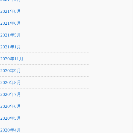
2021年8月
2021年6月
2021年5月
2021年1月
2020年11月
2020年9月
2020年8月
2020年7月
2020年6月
2020年5月
2020年4月