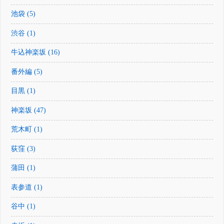
池袋 (5)
渋谷 (1)
牛込神楽坂 (16)
番外編 (5)
目黒 (1)
神楽坂 (47)
荒木町 (1)
荻窪 (3)
蒲田 (1)
表参道 (1)
谷中 (1)