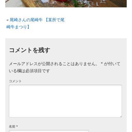
«
尾崎さんの尾崎牛 【某所で尾
崎牛まつり】
コメントを残す
メールアドレスが公開されることはありません。
*
が付いて
いる欄は必須項目です
コメント
名前
*