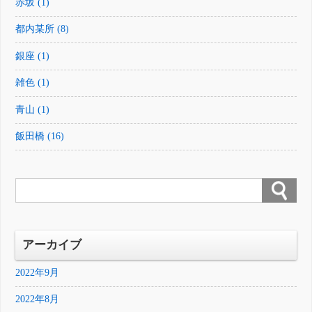
赤坂 (1)
都内某所 (8)
銀座 (1)
雑色 (1)
青山 (1)
飯田橋 (16)
アーカイブ
2022年9月
2022年8月