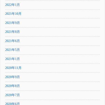
2022年1月
2021年10月
2021年9月
2021年8月
2021年6月
2021年5月
2021年1月
2020年11月
2020年9月
2020年8月
2020年7月
2020年6月