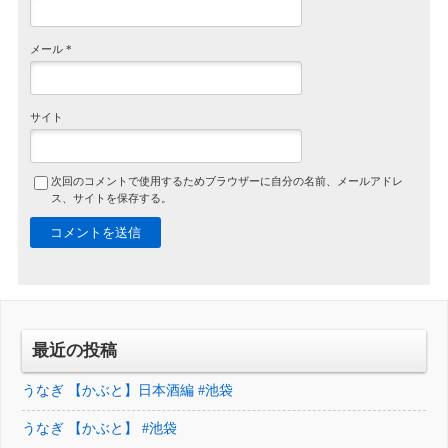
メール
*
サイト
次回のコメントで使用するためブラウザーに自分の名前、メールアドレ
ス、サイトを保存する。
最近の投稿
うなぎ 【かぶと】日本酒編 #池袋
うなぎ 【かぶと】 #池袋