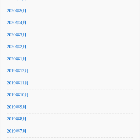
2020年5月
2020年4月
2020年3月
2020年2月
2020年1月
2019年12月
2019年11月
2019年10月
2019年9月
2019年8月
2019年7月