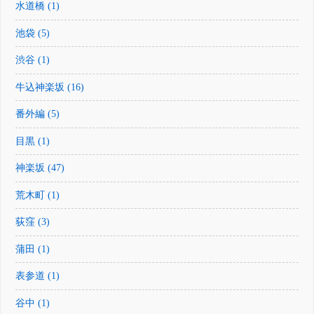
水道橋 (1)
池袋 (5)
渋谷 (1)
牛込神楽坂 (16)
番外編 (5)
目黒 (1)
神楽坂 (47)
荒木町 (1)
荻窪 (3)
蒲田 (1)
表参道 (1)
谷中 (1)