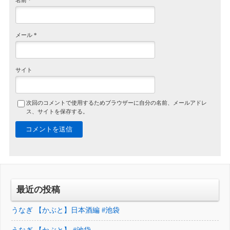
名前
*
メール
*
サイト
次回のコメントで使用するためブラウザーに自分の名前、メールアドレ
ス、サイトを保存する。
最近の投稿
うなぎ 【かぶと】日本酒編 #池袋