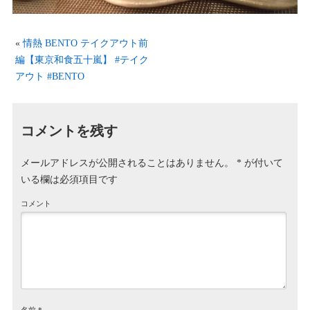
«
情熱 BENTO テイクアウト前
編【東京和食五十嵐】 #テイク
アウト #BENTO
コメントを残す
メールアドレスが公開されることはありません。
*
が付いて
いる欄は必須項目です
コメント