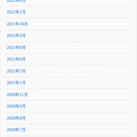
2022年8月
2022年1月
2021年10月
2021年9月
2021年8月
2021年6月
2021年5月
2021年1月
2020年11月
2020年9月
2020年8月
2020年7月