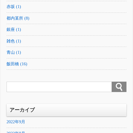
赤坂 (1)
都内某所 (8)
銀座 (1)
雑色 (1)
青山 (1)
飯田橋 (16)
アーカイブ
2022年9月