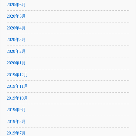
2020年6月
2020年5月
2020年4月
2020年3月
2020年2月
2020年1月
2019年12月
2019年11月
2019年10月
2019年9月
2019年8月
2019年7月