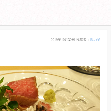
2019年10月30日
投稿者：
坂の猫