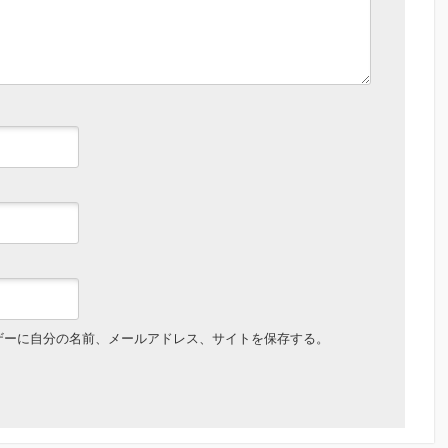
ザーに自分の名前、メールアドレス、サイトを保存する。