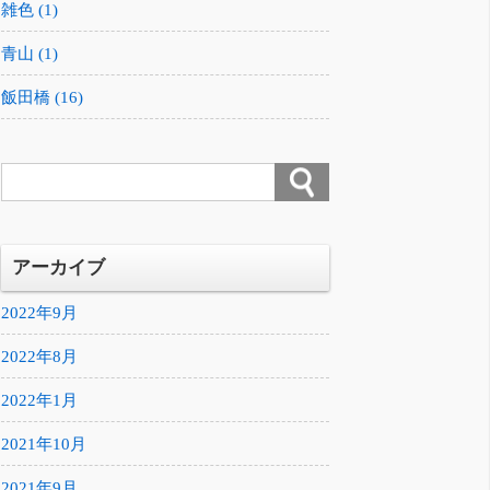
雑色 (1)
青山 (1)
飯田橋 (16)
アーカイブ
2022年9月
2022年8月
2022年1月
2021年10月
2021年9月