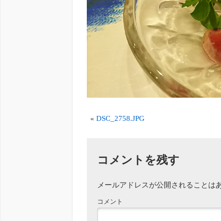
«
DSC_2758.JPG
コメントを残す
メールアドレスが公開されることは
コメント