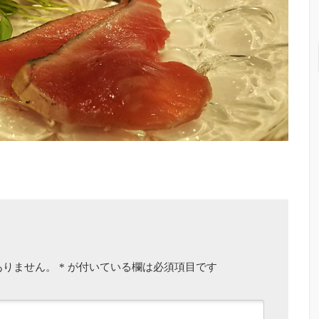
ありません。
*
が付いている欄は必須項目です