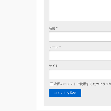
名前
*
メール
*
サイト
次回のコメントで使用するためブラウ