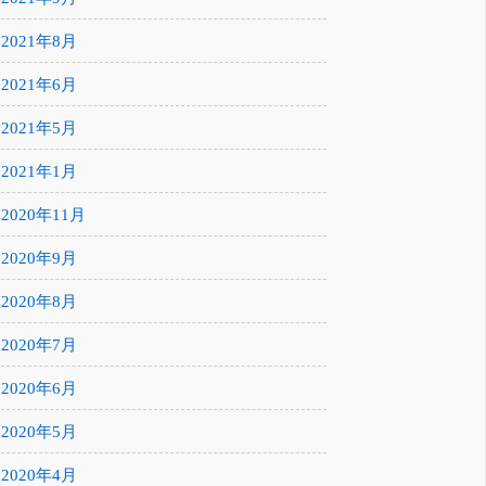
2021年8月
2021年6月
2021年5月
2021年1月
2020年11月
2020年9月
2020年8月
2020年7月
2020年6月
2020年5月
2020年4月