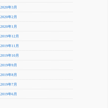
2020年3月
2020年2月
2020年1月
2019年12月
2019年11月
2019年10月
2019年9月
2019年8月
2019年7月
2019年6月