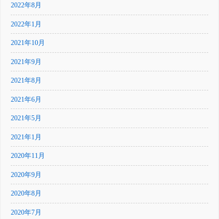
2022年8月
2022年1月
2021年10月
2021年9月
2021年8月
2021年6月
2021年5月
2021年1月
2020年11月
2020年9月
2020年8月
2020年7月