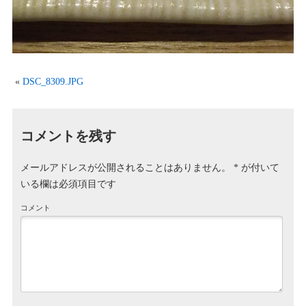
«
DSC_8309.JPG
コメントを残す
メールアドレスが公開されることはありません。
*
が付いて
いる欄は必須項目です
コメント