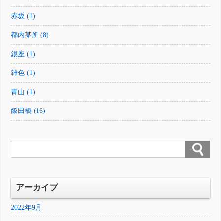
赤坂 (1)
都内某所 (8)
銀座 (1)
雑色 (1)
青山 (1)
飯田橋 (16)
アーカイブ
2022年9月