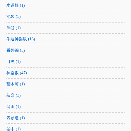
水道橋 (1)
池袋 (5)
渋谷 (1)
牛込神楽坂 (16)
番外編 (5)
目黒 (1)
神楽坂 (47)
荒木町 (1)
荻窪 (3)
蒲田 (1)
表参道 (1)
谷中 (1)