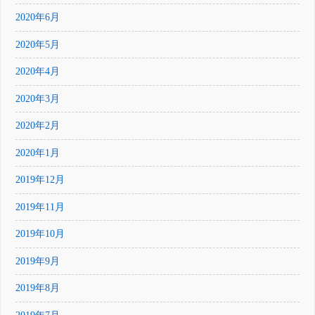
2020年6月
2020年5月
2020年4月
2020年3月
2020年2月
2020年1月
2019年12月
2019年11月
2019年10月
2019年9月
2019年8月