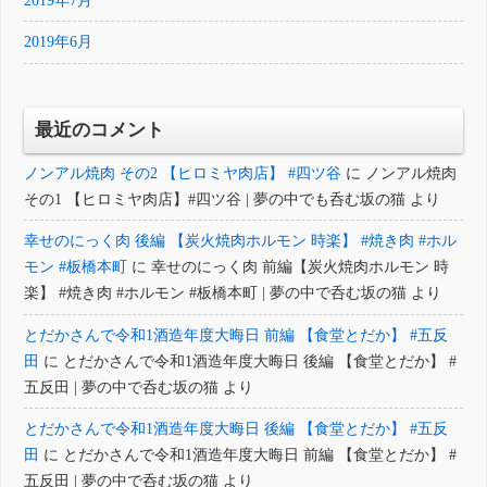
2019年7月
2019年6月
最近のコメント
ノンアル焼肉 その2 【ヒロミヤ肉店】 #四ツ谷
に
ノンアル焼肉
その1 【ヒロミヤ肉店】#四ツ谷 | 夢の中でも呑む坂の猫
より
幸せのにっく肉 後編 【炭火焼肉ホルモン 時楽】 #焼き肉 #ホル
モン #板橋本町
に
幸せのにっく肉 前編【炭火焼肉ホルモン 時
楽】 #焼き肉 #ホルモン #板橋本町 | 夢の中で呑む坂の猫
より
とだかさんで令和1酒造年度大晦日 前編 【食堂とだか】 #五反
田
に
とだかさんで令和1酒造年度大晦日 後編 【食堂とだか】 #
五反田 | 夢の中で呑む坂の猫
より
とだかさんで令和1酒造年度大晦日 後編 【食堂とだか】 #五反
田
に
とだかさんで令和1酒造年度大晦日 前編 【食堂とだか】 #
五反田 | 夢の中で呑む坂の猫
より