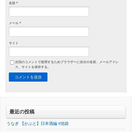
名前
*
メール
*
サイト
次回のコメントで使用するためブラウザーに自分の名前、メールアドレ
ス、サイトを保存する。
最近の投稿
うなぎ 【かぶと】日本酒編 #池袋