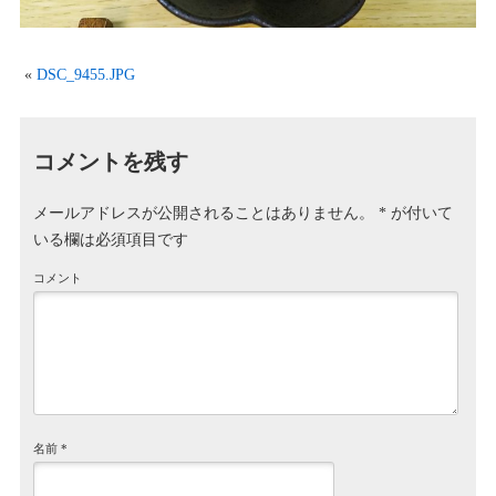
«
DSC_9455.JPG
コメントを残す
メールアドレスが公開されることはありません。
*
が付いて
いる欄は必須項目です
コメント
名前
*