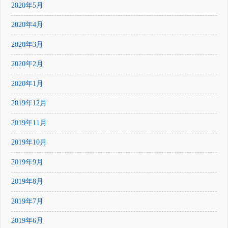
2020年5月
2020年4月
2020年3月
2020年2月
2020年1月
2019年12月
2019年11月
2019年10月
2019年9月
2019年8月
2019年7月
2019年6月