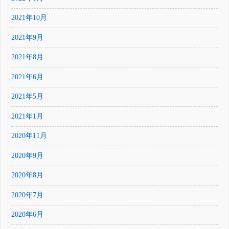
2021年10月
2021年9月
2021年8月
2021年6月
2021年5月
2021年1月
2020年11月
2020年9月
2020年8月
2020年7月
2020年6月