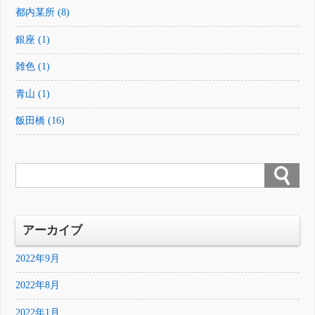
都内某所 (8)
銀座 (1)
雑色 (1)
青山 (1)
飯田橋 (16)
アーカイブ
2022年9月
2022年8月
2022年1月