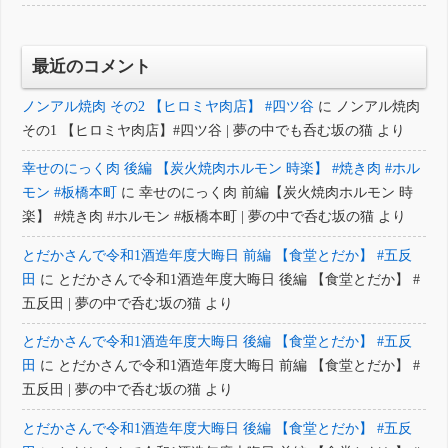
最近のコメント
ノンアル焼肉 その2 【ヒロミヤ肉店】 #四ツ谷
に
ノンアル焼肉
その1 【ヒロミヤ肉店】#四ツ谷 | 夢の中でも呑む坂の猫
より
幸せのにっく肉 後編 【炭火焼肉ホルモン 時楽】 #焼き肉 #ホル
モン #板橋本町
に
幸せのにっく肉 前編【炭火焼肉ホルモン 時
楽】 #焼き肉 #ホルモン #板橋本町 | 夢の中で呑む坂の猫
より
とだかさんで令和1酒造年度大晦日 前編 【食堂とだか】 #五反
田
に
とだかさんで令和1酒造年度大晦日 後編 【食堂とだか】 #
五反田 | 夢の中で呑む坂の猫
より
とだかさんで令和1酒造年度大晦日 後編 【食堂とだか】 #五反
田
に
とだかさんで令和1酒造年度大晦日 前編 【食堂とだか】 #
五反田 | 夢の中で呑む坂の猫
より
とだかさんで令和1酒造年度大晦日 後編 【食堂とだか】 #五反