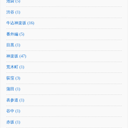
池袋 (5)
渋谷 (1)
牛込神楽坂 (16)
番外編 (5)
目黒 (1)
神楽坂 (47)
荒木町 (1)
荻窪 (3)
蒲田 (1)
表参道 (1)
谷中 (1)
赤坂 (1)