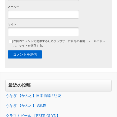
メール
*
サイト
次回のコメントで使用するためブラウザーに自分の名前、メールアドレ
ス、サイトを保存する。
最近の投稿
うなぎ 【かぶと】日本酒編 #池袋
うなぎ 【かぶと】 #池袋
クラフトビール 【BEER OLYN】