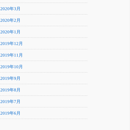
2020年3月
2020年2月
2020年1月
2019年12月
2019年11月
2019年10月
2019年9月
2019年8月
2019年7月
2019年6月