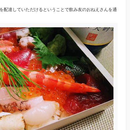
を配達していただけるということで飲み友のおねえさんを通