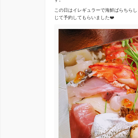
この日はイレギュラーで海鮮ばらちらし
じて予約してもらいました❤️