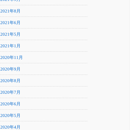
2021年8月
2021年6月
2021年5月
2021年1月
2020年11月
2020年9月
2020年8月
2020年7月
2020年6月
2020年5月
2020年4月