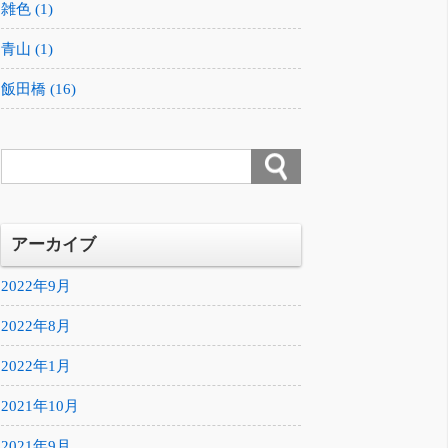
雑色 (1)
青山 (1)
飯田橋 (16)
アーカイブ
2022年9月
2022年8月
2022年1月
2021年10月
2021年9月