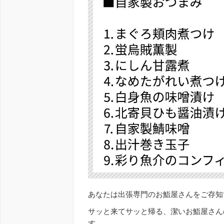
あなたは出張専門のお鮨屋さんをご存知
サッと来てサッと帰る、潔いお鮨屋さん
す。