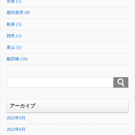
赤坂 (1)
都内某所 (8)
銀座 (1)
雑色 (1)
青山 (1)
飯田橋 (16)
アーカイブ
2022年9月
2022年8月