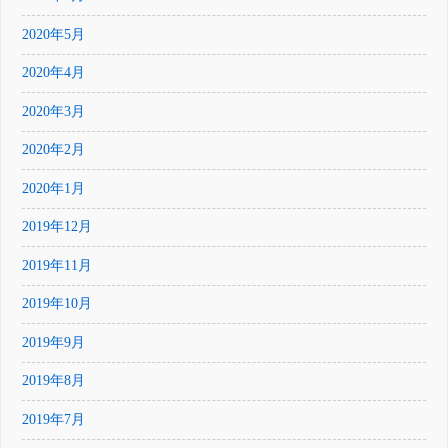
2020年5月
2020年4月
2020年3月
2020年2月
2020年1月
2019年12月
2019年11月
2019年10月
2019年9月
2019年8月
2019年7月