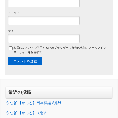
メール
*
サイト
次回のコメントで使用するためブラウザーに自分の名前、メールアドレ
ス、サイトを保存する。
最近の投稿
うなぎ 【かぶと】日本酒編 #池袋
うなぎ 【かぶと】 #池袋