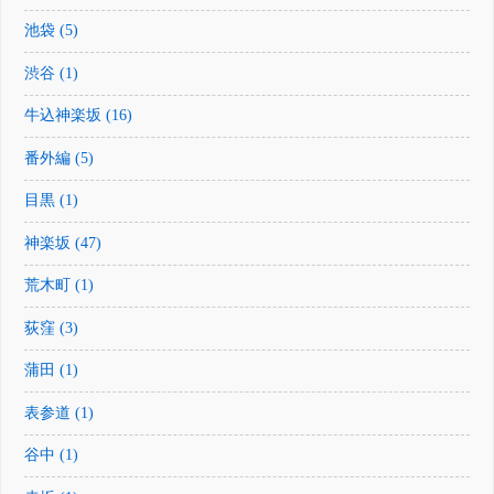
池袋 (5)
渋谷 (1)
牛込神楽坂 (16)
番外編 (5)
目黒 (1)
神楽坂 (47)
荒木町 (1)
荻窪 (3)
蒲田 (1)
表参道 (1)
谷中 (1)