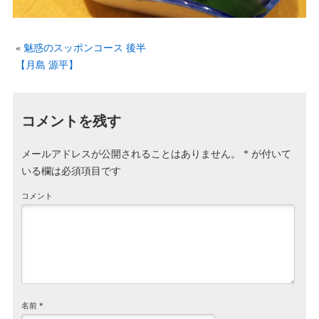
«
魅惑のスッポンコース 後半
【月島 源平】
コメントを残す
メールアドレスが公開されることはありません。
*
が付いて
いる欄は必須項目です
コメント
名前
*