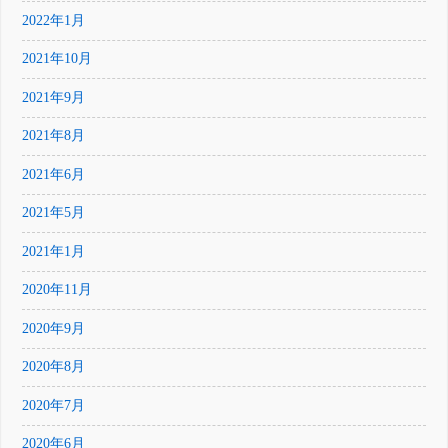
2022年1月
2021年10月
2021年9月
2021年8月
2021年6月
2021年5月
2021年1月
2020年11月
2020年9月
2020年8月
2020年7月
2020年6月